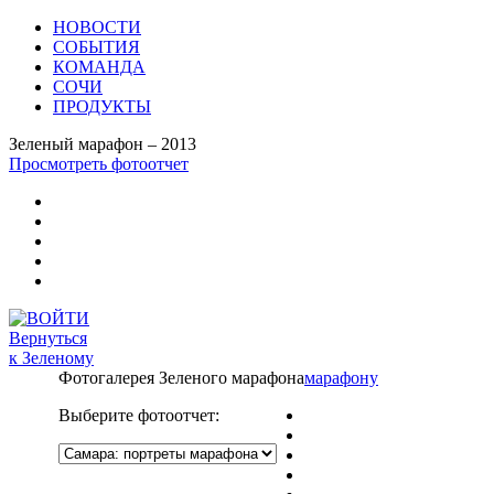
НОВОСТИ
СОБЫТИЯ
КОМАНДА
СОЧИ
ПРОДУКТЫ
Зеленый марафон – 2013
Просмотреть фотоотчет
Вернуться
к Зеленому
Фотогалерея Зеленого марафона
марафону
Выберите фотоотчет: