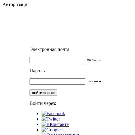
Авторизация
Электронная почта
Пароль
войти
Войти через: