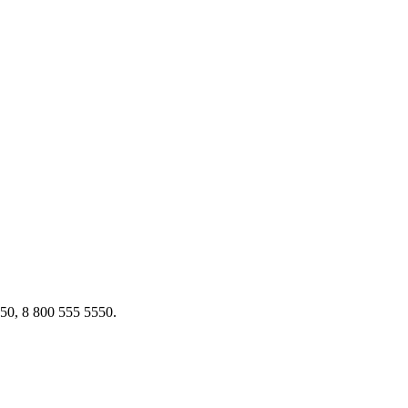
50, 8 800 555 5550.