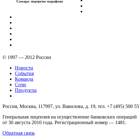
Самара: портреты марафона
© 1997 — 2012 России
Новости
События
Команда
Сочи
Продукты
Россия, Москва, 117997, ул. Вавилова, д. 19, тел. +7 (495) 500 55
Генеральная лицензия на осуществление банковских операций
от 30 августа 2010 года. Регистрационный номер — 1481.
Обратная связь